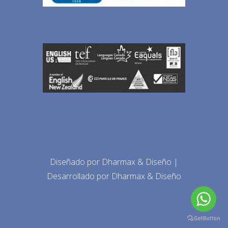
Diseñado por
Dharmax & Diseño
|
Desarrollado por
Dharmax & Diseño