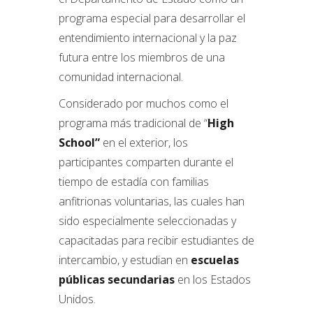
programa especial para desarrollar el
entendimiento internacional y la paz
futura entre los miembros de una
comunidad internacional.
Considerado por muchos como el
programa más tradicional de “
High
School”
en el exterior, los
participantes comparten durante el
tiempo de estadía con familias
anfitrionas voluntarias, las cuales han
sido especialmente seleccionadas y
capacitadas para recibir estudiantes de
intercambio, y estudian en
escuelas
públicas secundarias
en los Estados
Unidos.