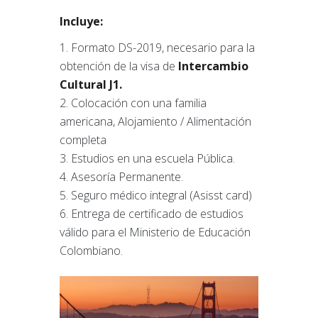
Incluye:
Formato DS-2019, necesario para la
obtención de la visa de
Intercambio
Cultural J1.
Colocación con una familia
americana, Alojamiento / Alimentación
completa
Estudios en una escuela Pública.
Asesoría Permanente.
Seguro médico integral (Asisst card)
Entrega de certificado de estudios
válido para el Ministerio de Educación
Colombiano.