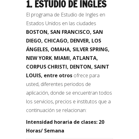
1. ESTUDIO DE INGLES
El programa de Estudio de Ingles en
Estados Unidos en las ciudades
BOSTON, SAN FRANCISCO, SAN
DIEGO, CHICAGO, DENVER, LOS
ÁNGELES, OMAHA, SILVER SPRING,
NEW YORK
,
MIAMI, ATLANTA,
CORPUS CHRISTI, DENTON, SAINT
LOUIS, entre otros
ofrece para
usted, diferentes periodos de
aplicación, donde se encuentran todos
los servicios, precios e institutos que a
continuación se relacionan:
Intensidad horaria de clases: 20
Horas/ Semana