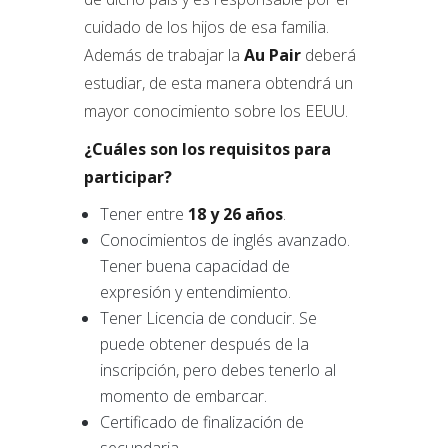
cuidado de los hijos de esa familia.
Además de trabajar la
Au Pair
deberá
estudiar, de esta manera obtendrá un
mayor conocimiento sobre los EEUU.
¿Cuáles son los requisitos para
participar?
Tener entre
18 y 26 años
.
Conocimientos de inglés avanzado.
Tener buena capacidad de
expresión y entendimiento.
Tener Licencia de conducir. Se
puede obtener después de la
inscripción, pero debes tenerlo al
momento de embarcar.
Certificado de finalización de