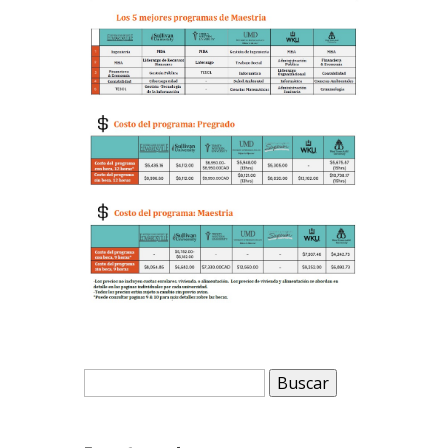
Buscar: