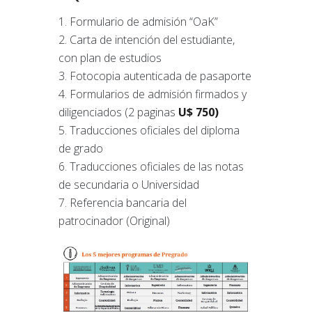
Formulario de admisión “OaK”
Carta de intención del estudiante,
con plan de estudios
Fotocopia autenticada de pasaporte
Formularios de admisión firmados y
diligenciados (2 paginas
U$ 750)
Traducciones oficiales del diploma
de grado
Traducciones oficiales de las notas
de secundaria o Universidad
Referencia bancaria del
patrocinador (Original)