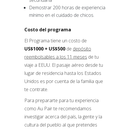
secundaria
Demostrar 200 horas de experiencia
mínimo en el cuidado de chicos.
Costo del programa
El Programa tiene un costo de
US$1000 + US$500
de
depósito
reembolsables a los 11 meses
de tu
viaje a EEUU. El pasaje aéreo desde tu
lugar de residencia hasta los Estados
Unidos es por cuenta de la familia que
te contrate.
Para prepararte para tu experiencia
como Au Pair te recomendamos
investigar acerca del país, la gente y la
cultura del pueblo al que pretendes