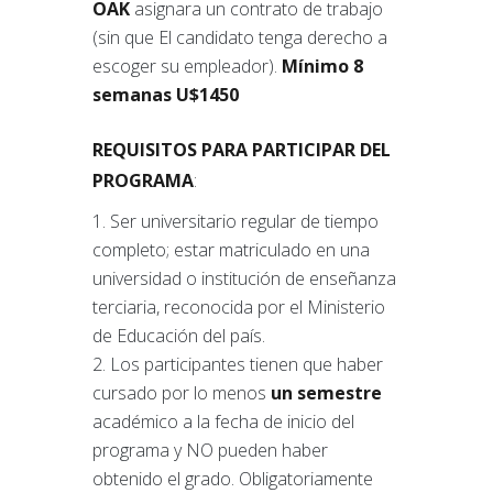
OAK
asignara un contrato de trabajo
(sin que El candidato tenga derecho a
escoger su empleador).
Mínimo 8
semanas U$1450
REQUISITOS PARA PARTICIPAR DEL
PROGRAMA
:
Ser universitario regular de tiempo
completo; estar matriculado en una
universidad o institución de enseñanza
terciaria, reconocida por el Ministerio
de Educación del país.
Los participantes tienen que haber
cursado por lo menos
un semestre
académico a la fecha de inicio del
programa y NO pueden haber
obtenido el grado. Obligatoriamente