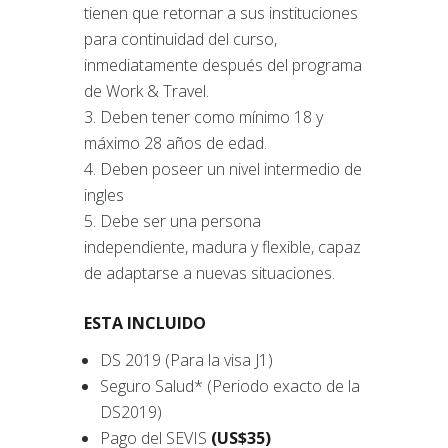
tienen que retornar a sus instituciones
para continuidad del curso,
inmediatamente después del programa
de Work & Travel.
Deben tener como mínimo 18 y
máximo 28 años de edad.
Deben poseer un nivel intermedio de
ingles
Debe ser una persona
independiente, madura y flexible, capaz
de adaptarse a nuevas situaciones.
ESTA INCLUIDO
DS 2019 (Para la visa J1)
Seguro Salud* (Periodo exacto de la
DS2019)
Pago del SEVIS
(US$35)