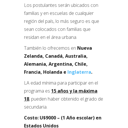
Los postulantes serán ubicados con
familias y en escuelas de cualquier
región del país, lo más seguro es que
sean colocados con familias que
residan en el área urbana.
También lo ofrecemos en
Nueva
Zelanda, Canadá, Australia,
Alemania, Argentina, Chile,
Francia, Holanda e
Inglaterra
.
LA edad mínima para participar en el
programa es
15 años y la máxima
18
, pueden haber obtenido el grado de
secundaria.
Costo:
U$9000 –
(1 Año escolar) en
Estados Unidos