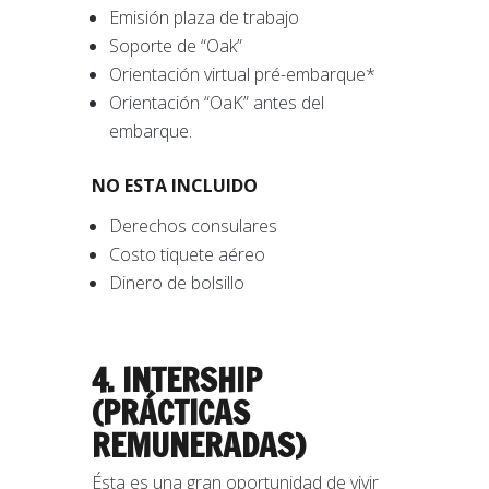
Emisión plaza de trabajo
Soporte de “Oak”
Orientación virtual pré-embarque*
Orientación “OaK” antes del
embarque.
NO ESTA INCLUIDO
Derechos consulares
Costo tiquete aéreo
Dinero de bolsillo
4. INTERSHIP
(PRÁCTICAS
REMUNERADAS)
Ésta es una gran oportunidad de vivir