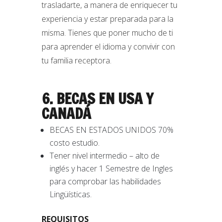
trasladarte, a manera de enriquecer tu
experiencia y estar preparada para la
misma. Tienes que poner mucho de ti
para aprender el idioma y convivir con
tu familia receptora.
6. BECAS EN USA Y
CANADÁ
BECAS EN ESTADOS UNIDOS 70%
costo estudio.
Tener nivel intermedio – alto de
inglés y hacer 1 Semestre de Ingles
para comprobar las habilidades
Lingüísticas.
REQUISITOS