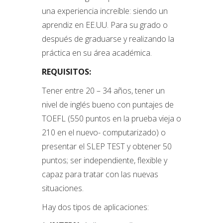
una experiencia increíble: siendo un
aprendiz en EE.UU. Para su grado o
después de graduarse y realizando la
práctica en su área académica.
REQUISITOS:
Tener entre 20 – 34 años, tener un
nivel de inglés bueno con puntajes de
TOEFL (550 puntos en la prueba vieja o
210 en el nuevo- computarizado) o
presentar el SLEP TEST y obtener 50
puntos; ser independiente, flexible y
capaz para tratar con las nuevas
situaciones.
Hay dos tipos de aplicaciones: