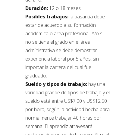
Duración:
12 o 18 meses.
Posibles trabajos:
la pasantía debe
estar de acuerdo a su formación
académica o área profesional. Y/o si
no se tiene el grado en el área
administrativa se debe demostrar
experiencia laboral por 5 años, sin
importar la carrera del cual fue
graduado.
Sueldo y tipos de trabajo:
hay una
variedad grande de tipos de trabajo y el
sueldo está entre US$7.00 y US$12.50
por hora, según la actividad hecha para
normalmente trabajar 40 horas por
semana. El aprendiz atravesará
sectores diferentes de la compañía y el