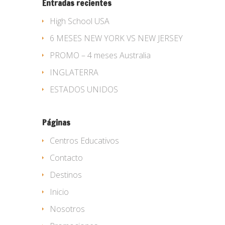
Entradas recientes
High School USA
6 MESES NEW YORK VS NEW JERSEY
PROMO – 4 meses Australia
INGLATERRA
ESTADOS UNIDOS
Páginas
Centros Educativos
Contacto
Destinos
Inicio
Nosotros