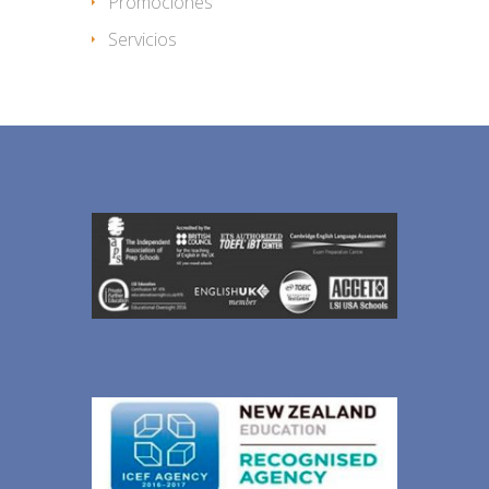
Promociones
Servicios