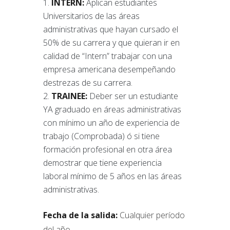
INTERN:
Aplican estudiantes
Universitarios de las áreas
administrativas que hayan cursado el
50% de su carrera y que quieran ir en
calidad de “Intern” trabajar con una
empresa americana desempeñando
destrezas de su carrera.
TRAINEE:
Deber ser un estudiante
YA graduado en áreas administrativas
con mínimo un año de experiencia de
trabajo (Comprobada) ó si tiene
formación profesional en otra área
demostrar que tiene experiencia
laboral mínimo de 5 años en las áreas
administrativas.
Fecha de la salida:
Cualquier período
del año.