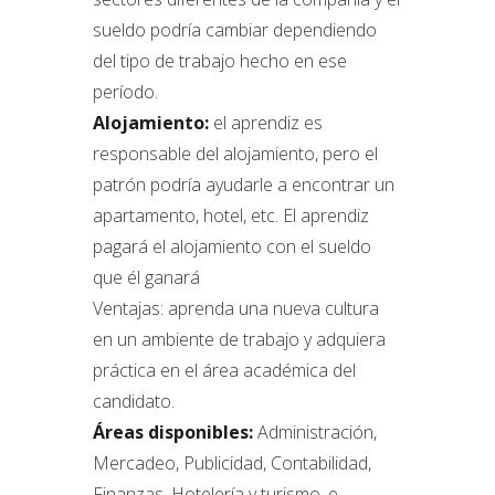
sueldo podría cambiar dependiendo
del tipo de trabajo hecho en ese
período.
Alojamiento:
el aprendiz es
responsable del alojamiento, pero el
patrón podría ayudarle a encontrar un
apartamento, hotel, etc. El aprendiz
pagará el alojamiento con el sueldo
que él ganará
Ventajas: aprenda una nueva cultura
en un ambiente de trabajo y adquiera
práctica en el área académica del
candidato.
Áreas disponibles:
Administración,
Mercadeo, Publicidad, Contabilidad,
Finanzas, Hotelería y turismo, e