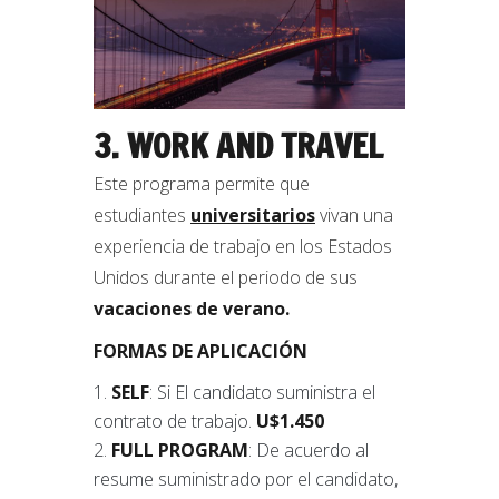
3. WORK AND TRAVEL
Este programa permite que
estudiantes
universitarios
vivan una
experiencia de trabajo en los Estados
Unidos durante el periodo de sus
vacaciones de verano.
FORMAS DE APLICACIÓN
SELF
: Si El candidato suministra el
contrato de trabajo.
U$1.450
FULL PROGRAM
: De acuerdo al
resume suministrado por el candidato,