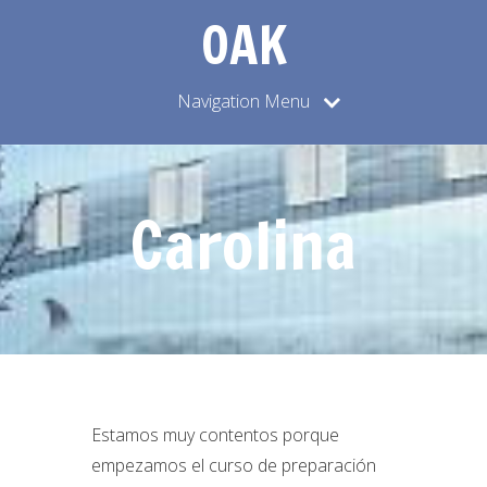
OAK
Navigation Menu
Carolina
Estamos muy contentos porque
empezamos el curso de preparación