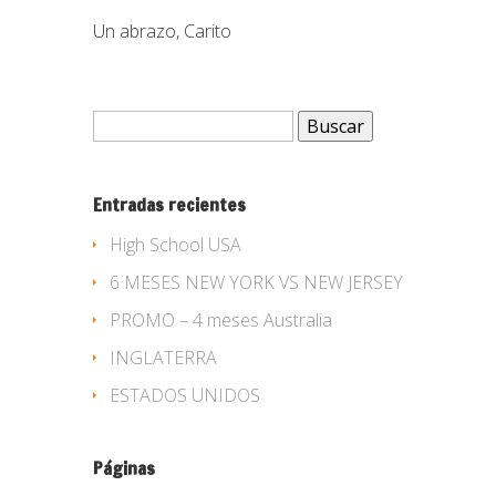
Un abrazo, Carito
Buscar:
Entradas recientes
High School USA
6 MESES NEW YORK VS NEW JERSEY
PROMO – 4 meses Australia
INGLATERRA
ESTADOS UNIDOS
Páginas