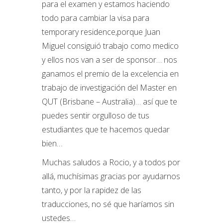
para el examen y estamos haciendo
todo para cambiar la visa para
temporary residence,
porque Juan
Miguel consiguió trabajo como medico
y ellos nos van a ser de sponsor… nos
ganamos el premio de la excelencia en
trabajo de investigación del Master en
QUT (Brisbane – Australia)… así que te
puedes sentir orgulloso de tus
estudiantes que te hacemos quedar
bien…
Muchas saludos a Rocio, y a todos por
allá, muchísimas gracias por ayudarnos
tanto, y por la rapidez de las
traducciones, no sé que haríamos sin
ustedes…